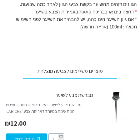
הגוונים דוהים מהשיער בקשת צבעי הגוון לאחר כמה שבועות.
*
רחצה בים או בבריכה פוגעת בעמידות הצבע בשיער
*
אם גוון השיער הינו כהה, יש להבהיר את השיער לפני השימוש
תכולה: 100ml (אריזה חדשה)
מוצרים משלימים לצביעה מוצלחת
מברשת צבע לשיער
מברשת צבע לשיער בעלת אחיזה נוחה וראש צר
המתאימה במיוחד לאריזות צבעי LARICHE..
₪12.00
הוסף לסל