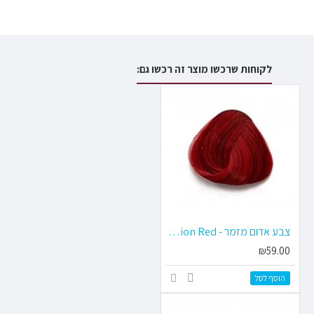
לקוחות שרכשו מוצר זה רכשו גם:
צבע אדום מזמר - Vermilion Red
₪59.00
הוסף לסל