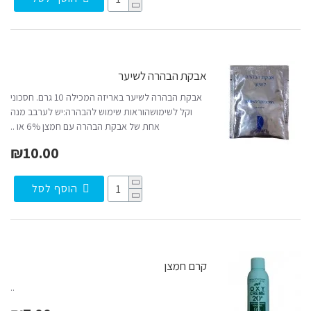
אבקת הבהרה לשיער
אבקת הבהרה לשיער באריזה המכילה 10 גרם. חסכוני
וקל לשימושהוראות שימוש להבהרה:יש לערבב מנה
אחת של אבקת הבהרה עם חמצן 6% או ..
₪10.00
הוסף לסל
קרם חמצן
..