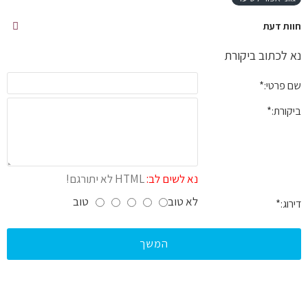
חוות דעת
נא לכתוב ביקורת
שם פרטי:
ביקורת:
נא לשים לב:
HTML לא יתורגם!
לא טוב
טוב
דירוג:
המשך