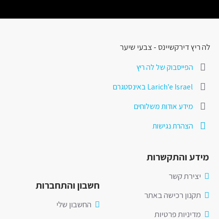
לה ריץ דירקשיינס - צבעי שיער
הפייסבוק של לה ריץ
Larich'e Israel באינסטגרם
מידע אודות משלוחים
הצהרת נגישות
מידע והתקשרות
יצירת קשר
חשבון והתחברות
תקנון רכישה באתר
החשבון שלי
מדיניות פרטיות