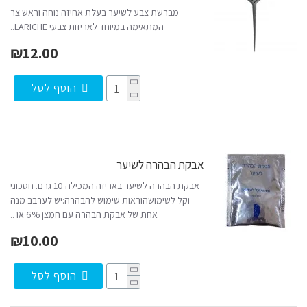
מברשת צבע לשיער בעלת אחיזה נוחה וראש צר
המתאימה במיוחד לאריזות צבעי LARICHE..
₪12.00
הוסף לסל
אבקת הבהרה לשיער
אבקת הבהרה לשיער באריזה המכילה 10 גרם. חסכוני
וקל לשימושהוראות שימוש להבהרה:יש לערבב מנה
אחת של אבקת הבהרה עם חמצן 6% או ..
₪10.00
הוסף לסל