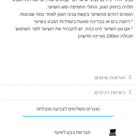
תלויה בחוזק הגוון, הרגלי החפיפה וסוג השיער.
הגוונים דוהים מהשיער בקשת צבעי הגוון לאחר כמה שבועות.
*
רחצה בים או בבריכה פוגעת בעמידות הצבע בשיער
*
אם גוון השיער הינו כהה, יש להבהיר את השיער לפני השימוש
תכולה: 100ml (אריזה חדשה)
הוראות שימוש:
רשימת רכיבים:
מוצרים משלימים לצביעה מוצלחת
מברשת צבע לשיער