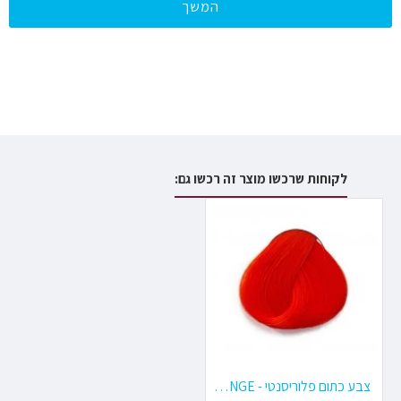
המשך
לקוחות שרכשו מוצר זה רכשו גם:
צבע כתום פלוריסנטי - FLUORESCENT ORANGE