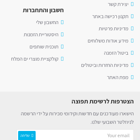
יצירת קשר
חשבון והתחברות
תקנון רכישה באתר
החשבון שלי
מדיניות פרטיות
היסטוריית הזמנות
מידע אודות משלוחים
תוכנית שותפים
ביטול הזמנה
קולקציית מוצרי ים המלח
מדיניות החזרות וביטולים
מפת האתר
הצטרפות לרשימת תפוצה
הישארו מעודכנים עם חדשות וקידומי מכירות על ידי הרשמה
לניוזלטר השבועי שלנו.
שליחה