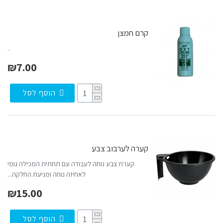
קרם חמצן
..
₪7.00
הוסף לסל
קערה לערבוב צבע
קערת צבע נוחה לעבודה עם תחתית המכילה גומי
לאחיזה נוחה ומניעת החלקה...
₪15.00
הוסף לסל