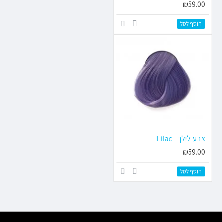
₪59.00
הוסף לסל
צבע לילך - Lilac
₪59.00
הוסף לסל