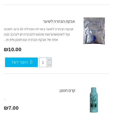
אבקת הבהרה לשיער
אבקת הבהרה לשיער באריזה המכילה 10 גרם. חסכוני
וקל לשימושהוראות שימוש להבהרה:יש לערבב מנה
אחת של אבקת הבהרה עם חמצן 6% או ..
₪10.00
הוסף לסל
קרם חמצן
..
₪7.00