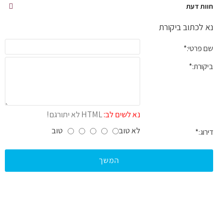
חוות דעת
נא לכתוב ביקורת
שם פרטי:
ביקורת:
נא לשים לב:
HTML לא יתורגם!
לא טוב
טוב
דירוג:
המשך