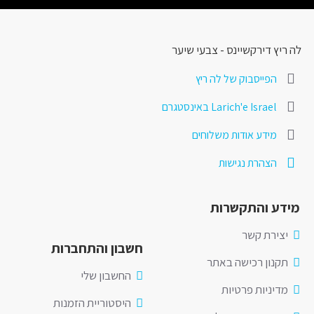
לה ריץ דירקשיינס - צבעי שיער
הפייסבוק של לה ריץ
Larich'e Israel באינסטגרם
מידע אודות משלוחים
הצהרת נגישות
מידע והתקשרות
יצירת קשר
חשבון והתחברות
תקנון רכישה באתר
החשבון שלי
מדיניות פרטיות
היסטוריית הזמנות