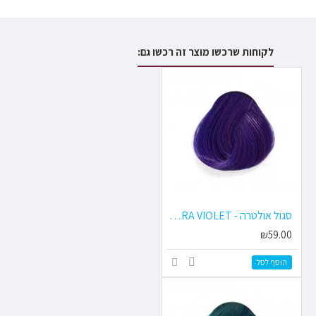
לקוחות שרכשו מוצר זה רכשו גם:
סגול אולטרה - ULTRA VIOLET
₪59.00
הוסף לסל