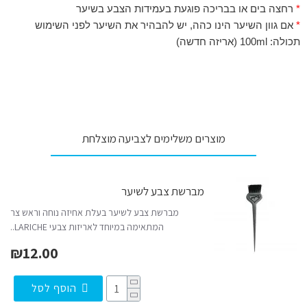
*
רחצה בים או בבריכה פוגעת בעמידות הצבע בשיער
*
אם גוון השיער הינו כהה, יש להבהיר את השיער לפני השימוש
תכולה: 100ml (אריזה חדשה)
מוצרים משלימים לצביעה מוצלחת
מברשת צבע לשיער
מברשת צבע לשיער בעלת אחיזה נוחה וראש צר
המתאימה במיוחד לאריזות צבעי LARICHE..
₪12.00
הוסף לסל