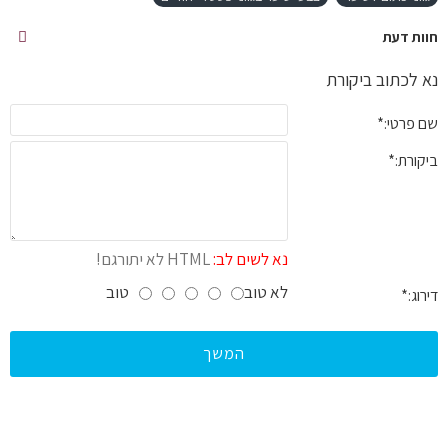
חוות דעת
נא לכתוב ביקורת
שם פרטי:
ביקורת:
נא לשים לב:
HTML לא יתורגם!
לא טוב
טוב
דירוג:
המשך