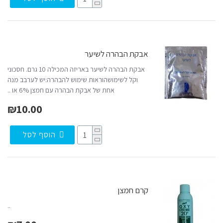
אבקת הבהרה לשיער
אבקת הבהרה לשיער באריזה המכילה 10 גרם. חסכוני
וקל לשימושהוראות שימוש להבהרה:יש לערבב מנה
אחת של אבקת הבהרה עם חמצן 6% או ..
₪10.00
הוסף לסל
קרם חמצן
..