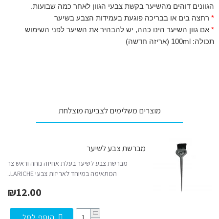
הגוונים דוהים מהשיער בקשת צבעי הגוון לאחר כמה שבועות.
*
רחצה בים או בבריכה פוגעת בעמידות הצבע בשיער
*
אם גוון השיער הינו כהה, יש להבהיר את השיער לפני השימוש
תכולה: 100ml (אריזה חדשה)
מוצרים משלימים לצביעה מוצלחת
מברשת צבע לשיער
מברשת צבע לשיער בעלת אחיזה נוחה וראש צר
המתאימה במיוחד לאריזות צבעי LARICHE..
₪12.00
הוסף לסל