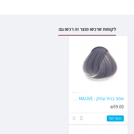
לקוחות שרכשו מוצר זה רכשו גם:
אפור בהיר עתיק - ANTIQUE MAUVE
₪59.00
הוסף לסל