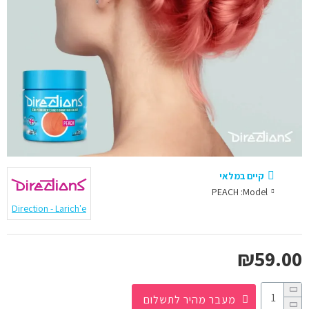
קיים במלאי
PEACH
Model:
Direction - Larich'e
₪59.00
מעבר מהיר לתשלום