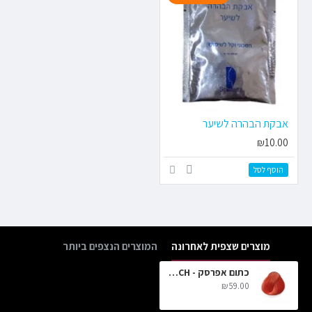
אבקת הבהרה לשיער
₪10.00
הוסף לסל
מוצרים שצפית לאחרונה
המוצרים הנצפים ביותר
כתום אפרסק - PEACH
₪59.00