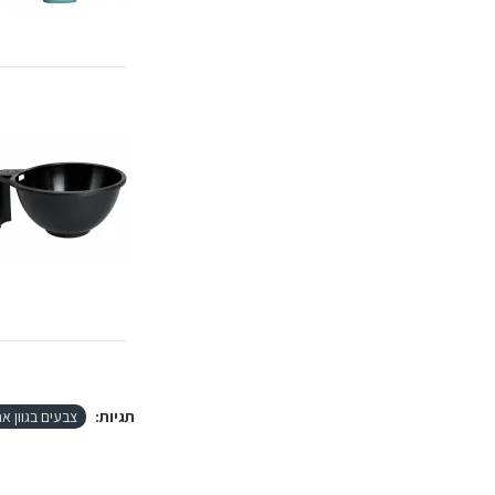
תגיות:
צבעים בגוון א