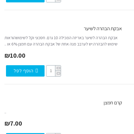
אבקת הבהרה לשיער
אבקת הבהרה לשיער באריזה המכילה 10 גרם. חסכוני וקל לשימושהוראות
שימוש להבהרה:יש לערבב מנה אחת של אבקת הבהרה עם חמצן 6% או ..
₪10.00
הוסף לסל
קרם חמצן
..
₪7.00