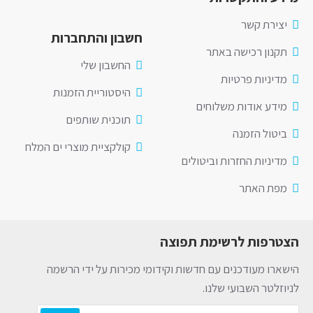
יצירת קשר
חשבון והתחברות
תקנון רכישה באתר
החשבון שלי
מדיניות פרטיות
היסטוריית הזמנות
מידע אודות משלוחים
תוכנית שותפים
ביטול הזמנה
קולקציית מוצרי ים המלח
מדיניות החזרות וביטולים
מפת האתר
הצטרפות לרשימת תפוצה
הישארו מעודכנים עם חדשות וקידומי מכירות על ידי הרשמה
לניוזלטר השבועי שלנו.