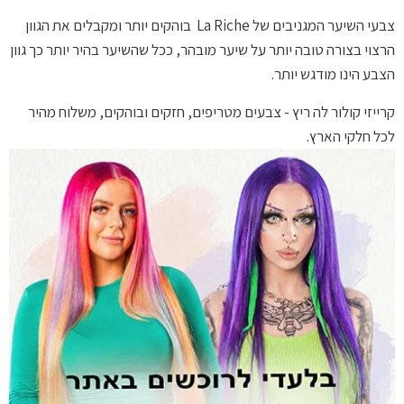
צבעי השיער המגניבים של La Riche בוהקים יותר ומקבלים את הגוון
הרצוי בצורה טובה יותר על שיער מובהר, ככל שהשיער בהיר יותר כך גוון
הצבע הינו מודגש יותר.
קרייזי קולור לה ריץ - צבעים מטריפים, חזקים ובוהקים, משלוח מהיר
לכל חלקי הארץ.