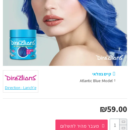
קיים במלאי
Atlantic Blue
Model:
Direction - Larich'e
₪59.00
מעבר מהיר לתשלום