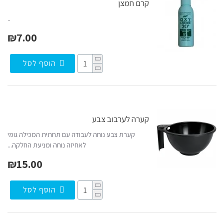
קרם חמצן
..
₪7.00
הוסף לסל
קערה לערבוב צבע
קערת צבע נוחה לעבודה עם תחתית המכילה גומי
לאחיזה נוחה ומניעת החלקה...
₪15.00
הוסף לסל