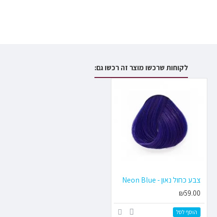
לקוחות שרכשו מוצר זה רכשו גם:
צבע כחול נאון - Neon Blue
₪59.00
הוסף לסל