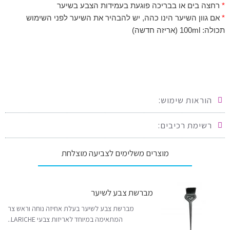
*
רחצה בים או בבריכה פוגעת בעמידות הצבע בשיער
*
אם גוון השיער הינו כהה, יש להבהיר את השיער לפני השימוש
תכולה: 100ml (אריזה חדשה)
הוראות שימוש:
רשימת רכיבים:
מוצרים משלימים לצביעה מוצלחת
מברשת צבע לשיער
מברשת צבע לשיער בעלת אחיזה נוחה וראש צר
המתאימה במיוחד לאריזות צבעי LARICHE..