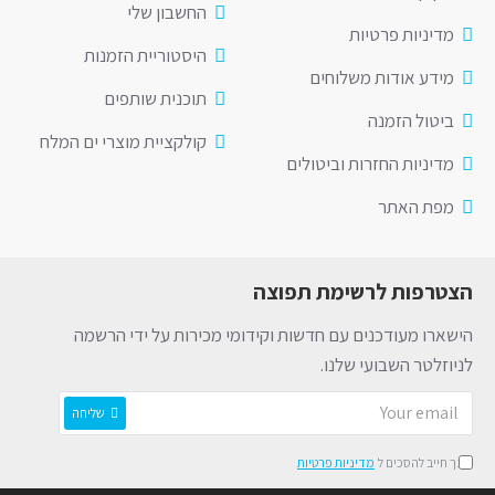
החשבון שלי
מדיניות פרטיות
היסטוריית הזמנות
מידע אודות משלוחים
תוכנית שותפים
ביטול הזמנה
קולקציית מוצרי ים המלח
מדיניות החזרות וביטולים
מפת האתר
הצטרפות לרשימת תפוצה
הישארו מעודכנים עם חדשות וקידומי מכירות על ידי הרשמה
לניוזלטר השבועי שלנו.
שליחה
הינך חייב להסכים ל
מדיניות פרטיות