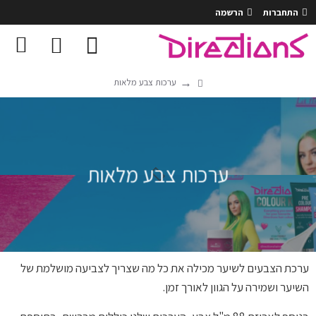
התחברות
הרשמה
ערכות צבע מלאות
ערכות צבע מלאות
ערכת הצבעים לשיער מכילה את כל מה שצריך לצביעה מושלמת של
השיער ושמירה על הגוון לאורך זמן.