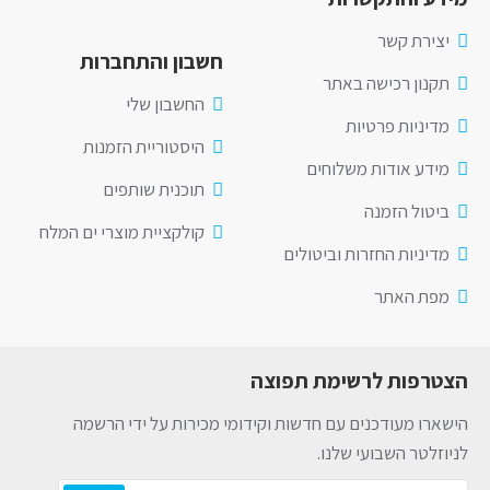
יצירת קשר
חשבון והתחברות
תקנון רכישה באתר
החשבון שלי
מדיניות פרטיות
היסטוריית הזמנות
מידע אודות משלוחים
תוכנית שותפים
ביטול הזמנה
קולקציית מוצרי ים המלח
מדיניות החזרות וביטולים
מפת האתר
הצטרפות לרשימת תפוצה
הישארו מעודכנים עם חדשות וקידומי מכירות על ידי הרשמה
לניוזלטר השבועי שלנו.